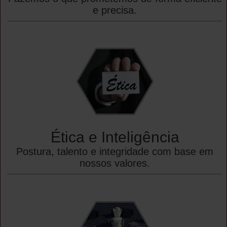
e precisa.
Ética e Inteligência
Postura, talento e integridade com base em
nossos valores.