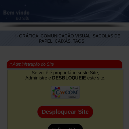
✨ GRÁFICA, COMUNICAÇÃO VISUAL, SACOLAS DE
PAPEL, CAIXAS, TAGS
:: Administração do Site
Se você é proprietário seste Site,
Administre e
DESBLOQUEIE
este site.
Desploquear Site