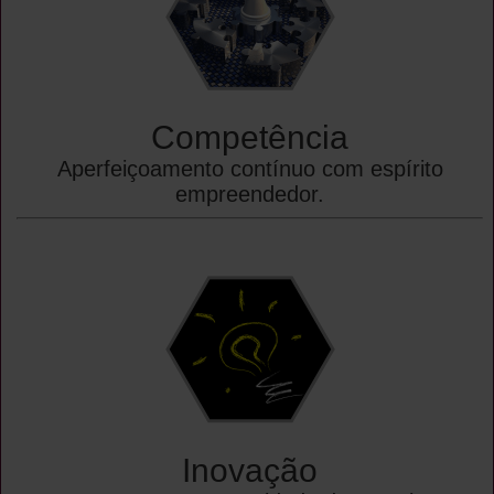
Competência
Aperfeiçoamento contínuo com espírito
empreendedor.
Inovação