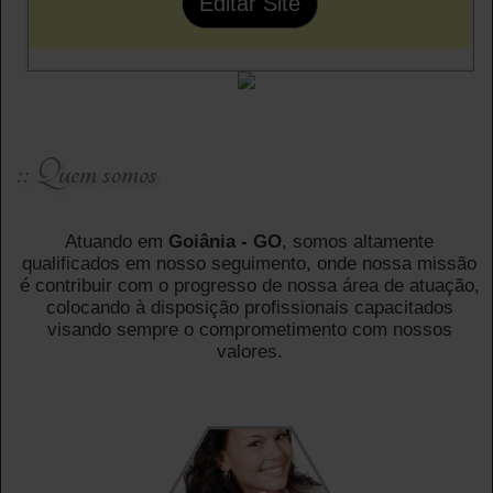
Editar Site
:: Quem somos
Atuando em
Goiânia - GO
, somos altamente
qualificados em nosso seguimento, onde nossa missão
é contribuir com o progresso de nossa área de atuação,
colocando à disposição profissionais capacitados
visando sempre o comprometimento com nossos
valores.