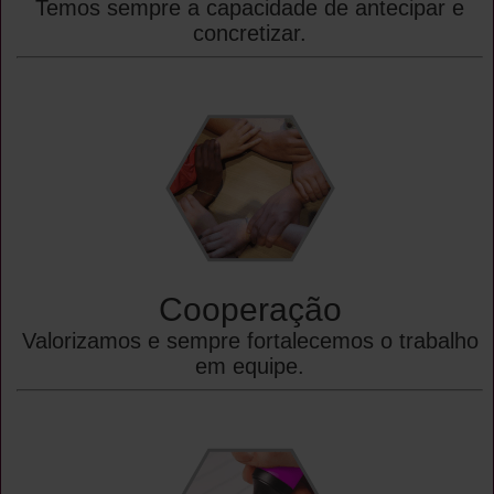
Temos sempre a capacidade de antecipar e
concretizar.
Cooperação
Valorizamos e sempre fortalecemos o trabalho
em equipe.