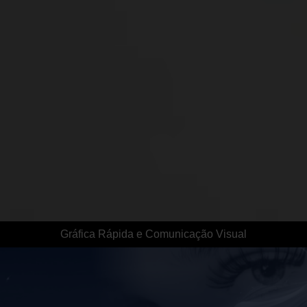
Gráfica Rápida e Comunicação Visual