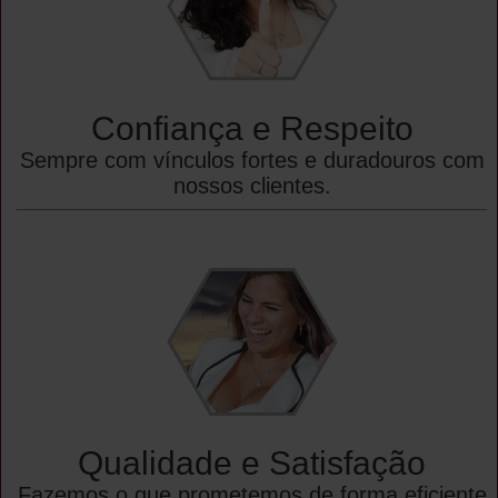
Confiança e Respeito
Sempre com vínculos fortes e duradouros com
nossos clientes.
Qualidade e Satisfação
Fazemos o que prometemos de forma eficiente