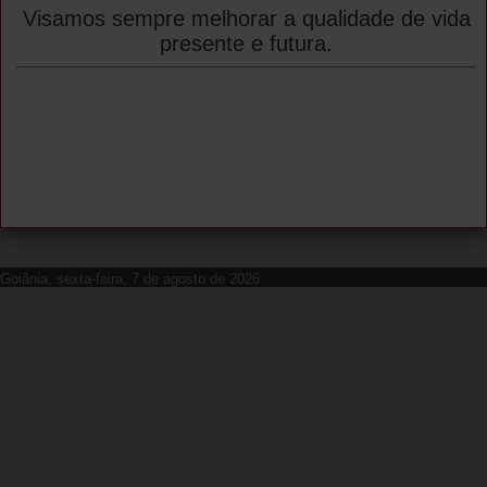
Visamos sempre melhorar a qualidade de vida
presente e futura.
Goiânia, sexta-feira, 7 de agosto de 2026