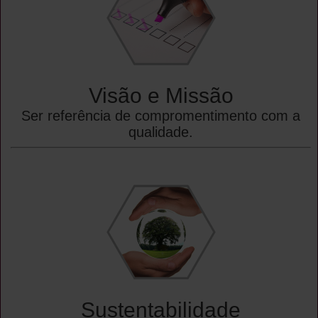
Visão e Missão
Ser referência de compromentimento com a
qualidade.
Sustentabilidade