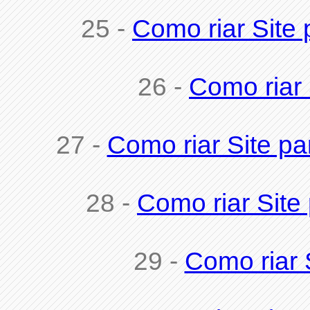
25 -
Como riar Site 
26 -
Como riar
27 -
Como riar Site pa
28 -
Como riar Site 
29 -
Como riar S