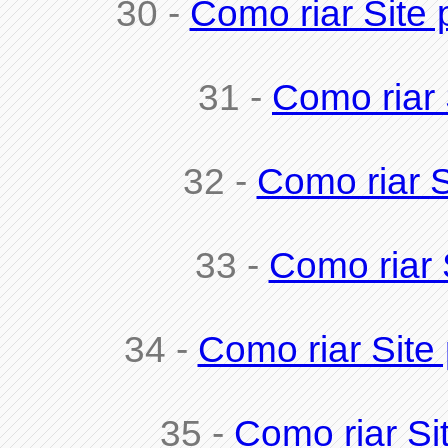
30 -
Como riar Site
31 -
Como riar 
32 -
Como riar 
33 -
Como riar 
34 -
Como riar Site
35 -
Como riar Si