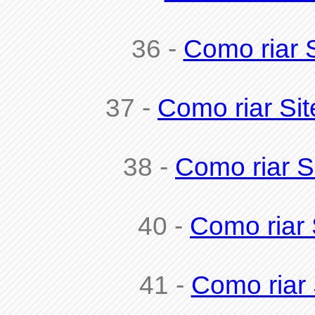
36 -
Como riar 
37 -
Como riar Sit
38 -
Como riar Si
40 -
Como riar 
41 -
Como riar 