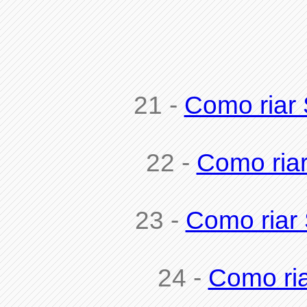
21 -
Como riar 
22 -
Como riar
23 -
Como riar 
24 -
Como ria