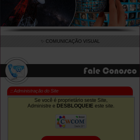
✨ COMUNICAÇÃO VISUAL
:: Administração do Site
Se você é proprietário seste Site,
Administre e
DESBLOQUEIE
este site.