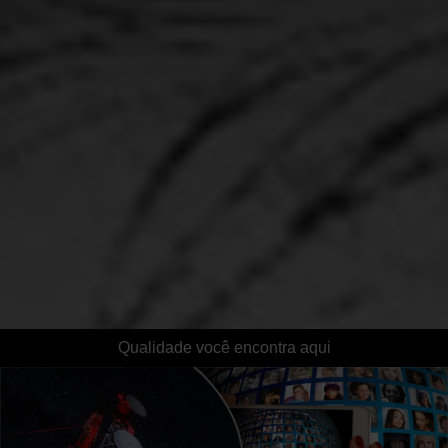
Qualidade você encontra aqui