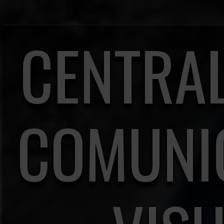
CENTRAL
COMUNI