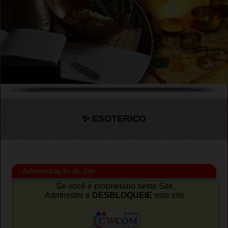
✨ ESOTERICO
:: Administração do Site
Se você é proprietário seste Site,
Administre e
DESBLOQUEIE
este site.