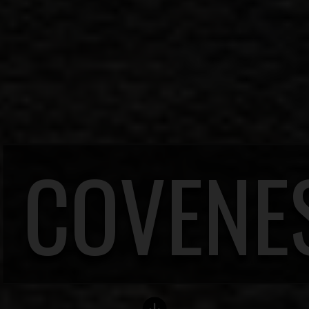
COVENE