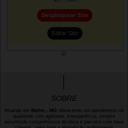
Desploquear Site
Editar Site
SOBRE
Atuando em
Betim - MG
oferecendo um atendimento de
qualidade com agilidade, transparência, sempre
assumindo compromissos de ética e parceria com seus
clientes, colocando a disposição profissionais