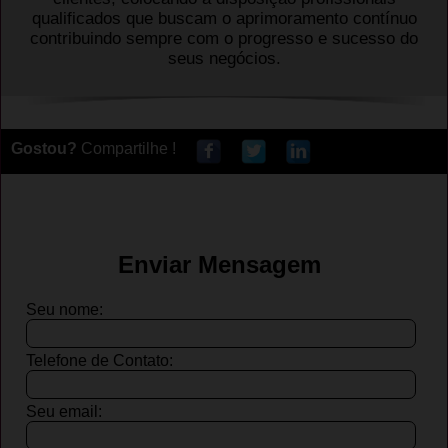
qualificados que buscam o aprimoramento contínuo
contribuindo sempre com o progresso e sucesso do
seus negócios.
Gostou?
Compartilhe !