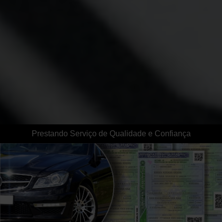
Prestando Serviço de Qualidade e Confiança