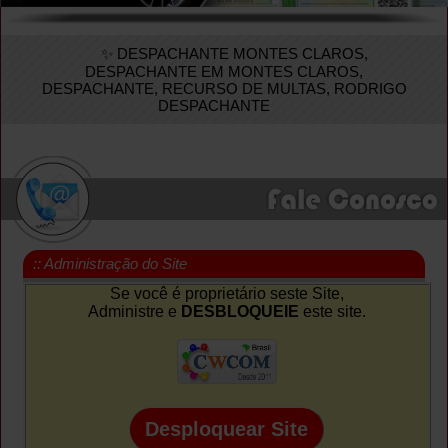
✨ DESPACHANTE MONTES CLAROS,
DESPACHANTE EM MONTES CLAROS,
DESPACHANTE, RECURSO DE MULTAS, RODRIGO
DESPACHANTE
:: Administração do Site
Se você é proprietário seste Site,
Administre e
DESBLOQUEIE
este site.
Desploquear Site