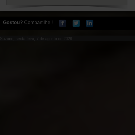
Gostou?
Compartilhe !
Suzano, sexta-feira, 7 de agosto de 2026