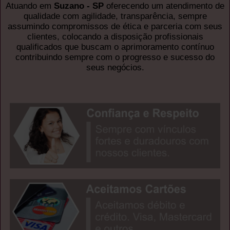
Atuando em
Suzano - SP
oferecendo um atendimento de
qualidade com agilidade, transparência, sempre
assumindo compromissos de ética e parceria com seus
clientes, colocando a disposição profissionais
qualificados que buscam o aprimoramento contínuo
contribuindo sempre com o progresso e sucesso do
seus negócios.