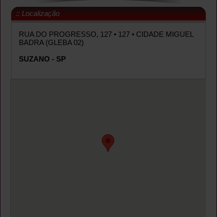
:: Localização
RUA DO PROGRESSO, 127
• 127
• CIDADE MIGUEL
BADRA (GLEBA 02)
SUZANO - SP