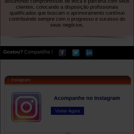
assumindo compromissos de ética e parceria com seus
clientes, colocando a disposição profissionais
qualificados que buscam o aprimoramento contínuo
contribuindo sempre com o progresso e sucesso do
seus negócios.
Gostou?
Compartilhe !
:: Instagram
Acompanhe no Instagram
Visitar Agora