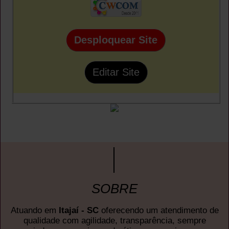
Desploquear Site
Editar Site
SOBRE
Atuando em
Itajaí - SC
oferecendo um atendimento de
qualidade com agilidade, transparência, sempre