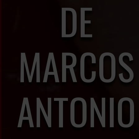
DE
MARCOS
ANTONIO