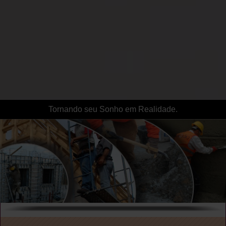
Tornando seu Sonho em Realidade.