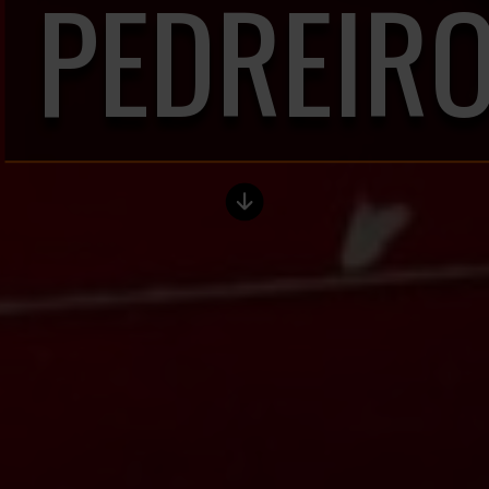
PEDREIR