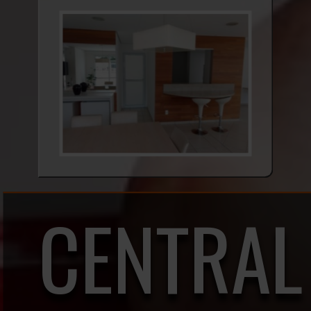
CENTRAL