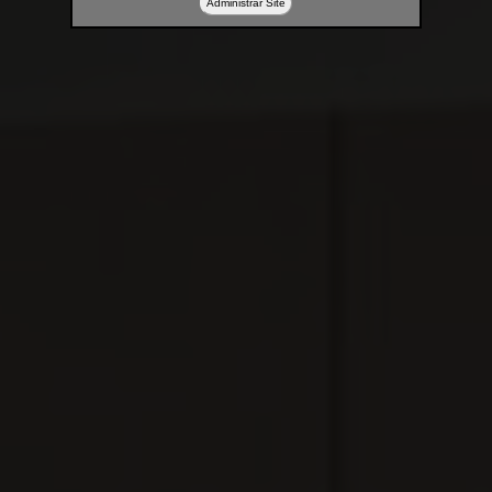
Administrar Site