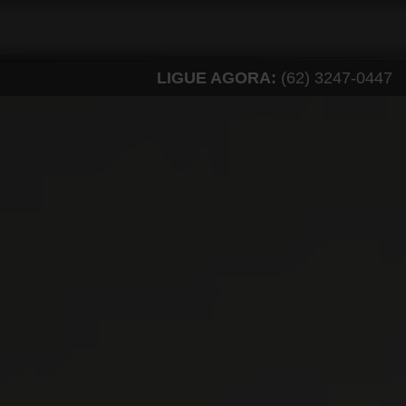
LIGUE AGORA:
(62) 3247-0447