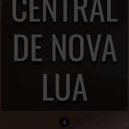
CENTRAL
DE NOVA
LUA