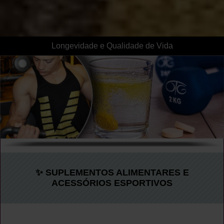
Longevidade e Qualidade de Vida
✨ SUPLEMENTOS ALIMENTARES E
ACESSÓRIOS ESPORTIVOS