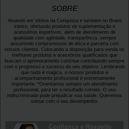
SOBRE
Atuando em Vitória da Conquista e também no Brasil
inteiro, ofertando produtos de suplementação e
acessórios esportivos, além de atendimento de
qualidade com agilidade, transparência, sempre
assumindo compromissos de ética e parceria com
nossos clientes. Colocando a disposição para venda os
melhores produtos e acessórios qualificados que
buscam o aprimoramento contínuo contribuindo sempre
com o progresso e sucesso do seu objetivo. Lembrando
que nada é magica, o nossos produtos e
acompanhamento profissional é extremamente
importante. *Orientamos sempre um atendimento
profissional, para ter o resultado correto. O uso
indiscriminado pode prejudicar sua saúde. Queremos
somar com o seu desempenho.