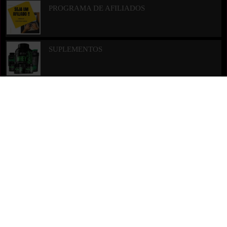
PROGRAMA DE AFILIADOS
SUPLEMENTOS