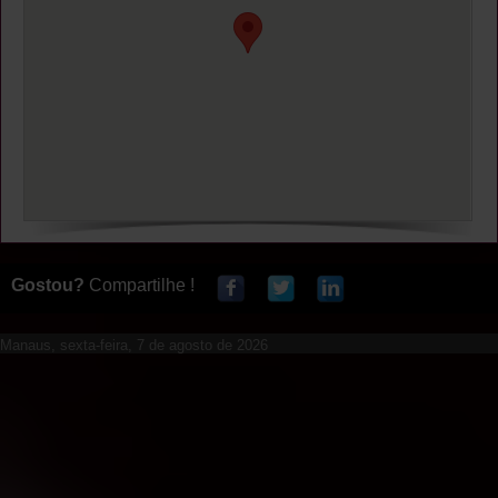
Gostou?
Compartilhe !
Manaus, sexta-feira, 7 de agosto de 2026