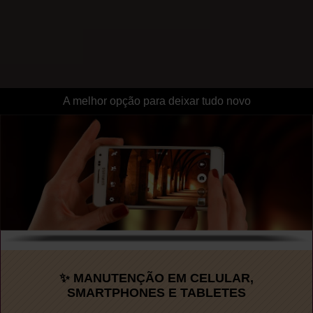
A melhor opção para deixar tudo novo
✨ MANUTENÇÃO EM CELULAR,
SMARTPHONES E TABLETES