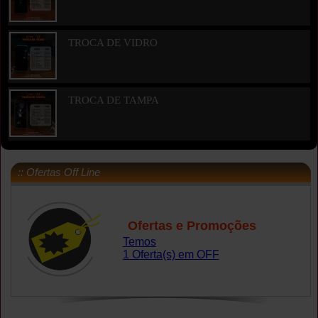
TROCA DE VIDRO
TROCA DE TAMPA
:: Ofertas Off Line
Ofertas e Promoções
Temos
1 Oferta(s) em OFF