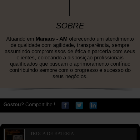
SOBRE
Atuando em
Manaus - AM
oferecendo um atendimento
de qualidade com agilidade, transparência, sempre
assumindo compromissos de ética e parceria com seus
clientes, colocando a disposição profissionais
qualificados que buscam o aprimoramento contínuo
contribuindo sempre com o progresso e sucesso do
seus negócios.
Gostou?
Compartilhe !
TROCA DE BATERIA