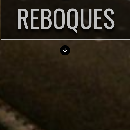
REBOQUES