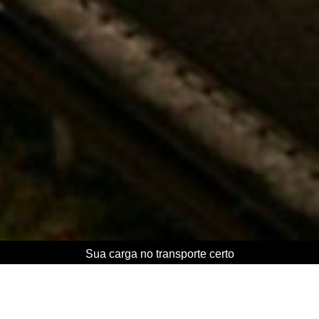
Sua carga no transporte certo