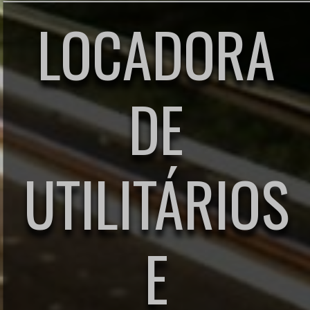
LOCADORA
DE
UTILITÁRIOS
E