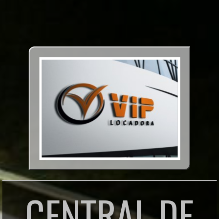
CENTRAL DE