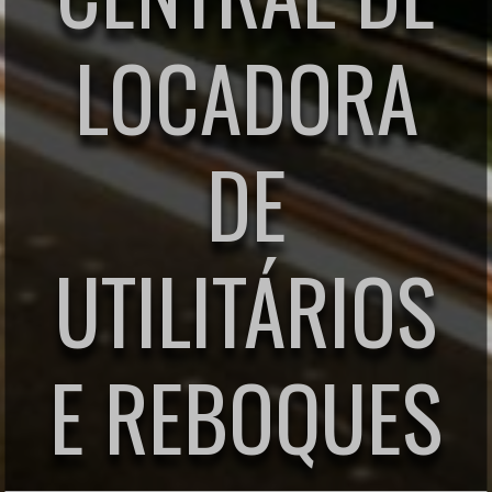
LOCADORA
DE
UTILITÁRIOS
E REBOQUES